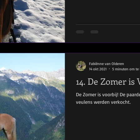
Fabiënne van Olderen
14 okt 2021
5 minuten om te 
14. De Zomer is 
De Zomer is voorbij! De paar
veulens werden verkocht.