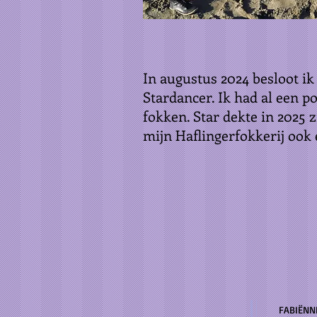
In augustus 2024 besloot ik
Stardancer. Ik had al een p
fokken. Star dekte in 2025 
mijn Haflingerfokkerij ook 
FABIËNN